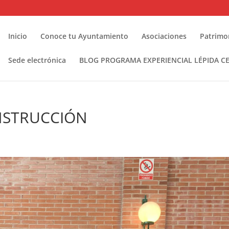
Inicio
Conoce tu Ayuntamiento
Asociaciones
Patrimo
Sede electrónica
BLOG PROGRAMA EXPERIENCIAL LÉPIDA CEL
ONSTRUCCIÓN