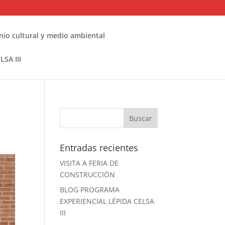
nio cultural y medio ambiental
SA III
Entradas recientes
VISITA A FERIA DE
CONSTRUCCIÓN
BLOG PROGRAMA
EXPERIENCIAL LÉPIDA CELSA
III