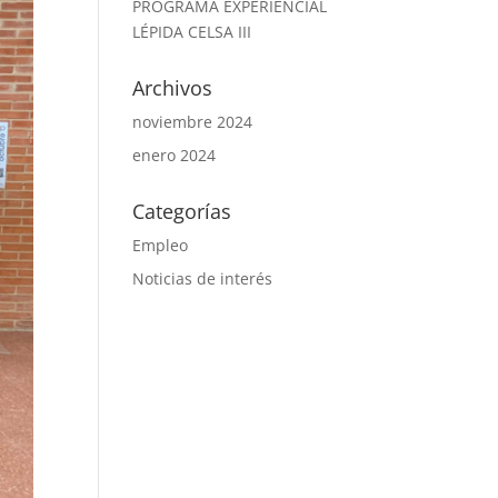
PROGRAMA EXPERIENCIAL
LÉPIDA CELSA III
Archivos
noviembre 2024
enero 2024
Categorías
Empleo
Noticias de interés