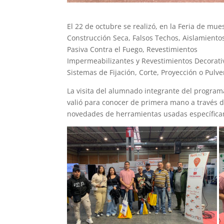
El 22 de octubre se realizó, en la Feria de mue
Construcción Seca, Falsos Techos, Aislamiento
Pasiva Contra el Fuego, Revestimientos
Impermeabilizantes y Revestimientos Decorativ
Sistemas de Fijación, Corte, Proyección o Pulv
La visita del alumnado integrante del programa
valió para conocer de primera mano a través d
novedades de herramientas usadas específicam